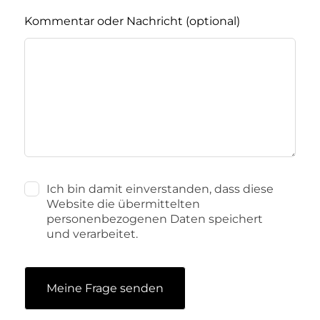
Kommentar oder Nachricht
(optional)
Ich bin damit einverstanden, dass diese
Website die übermittelten
personenbezogenen Daten speichert
und verarbeitet.
Meine Frage senden