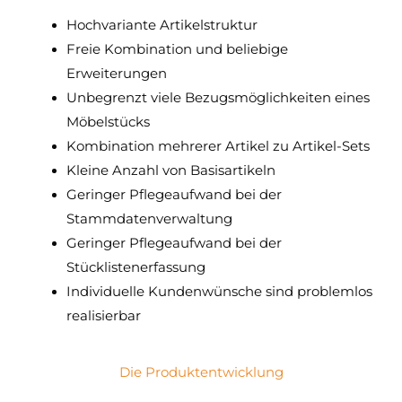
Hochvariante Artikelstruktur
Freie Kombination und beliebige
Erweiterungen
Unbegrenzt viele Bezugsmöglichkeiten eines
Möbelstücks
Kombination mehrerer Artikel zu Artikel-Sets
Kleine Anzahl von Basisartikeln
Geringer Pflegeaufwand bei der
Stammdatenverwaltung
Geringer Pflegeaufwand bei der
Stücklistenerfassung
Individuelle Kundenwünsche sind problemlos
realisierbar
Die Produktentwicklung