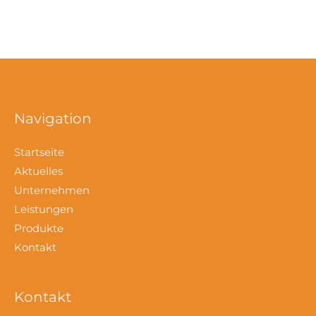
Navigation
Startseite
Aktuelles
Unternehmen
Leistungen
Produkte
Kontakt
Kontakt