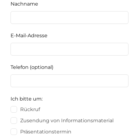
Nachname
E-Mail-Adresse
Telefon
(optional)
Ich bitte um:
Rückruf
Zusendung von Informationsmaterial
Präsentationstermin