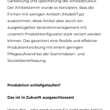
Darstellung und Speicherung der Artikelstruktur.
Der Artikelstamm wurde so konzipiert, dass die
Firmen mit wenigen Artikeln (Modell/Typ)
auskommen, diese Artikel aber durch ein
ausgeklügeltes Variantenmanagement mit
unserem Produktkonfigurator stark variiert werden
können. Das garantiert eine flexible und effektive
Produktentwicklung mit einem geringen
Pflegeaufwand bei der Stammdaten- und
Stücklistenerfassung.
Produktion schiefgelaufen?
Das ist in Zukunft ausgeschlossen!
Verkaufen – oder produzieren Sie nicht mehr Artikel