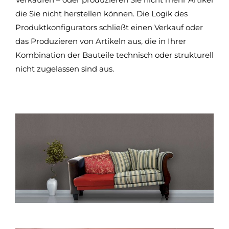
die Sie nicht herstellen können. Die Logik des
Produktkonfigurators schließt einen Verkauf oder
das Produzieren von Artikeln aus, die in Ihrer
Kombination der Bauteile technisch oder strukturell
nicht zugelassen sind aus.