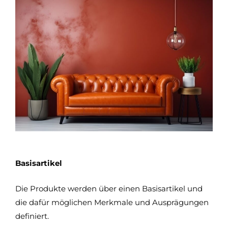
Basisartikel
Die Produkte werden über einen Basisartikel und
die dafür möglichen Merkmale und Ausprägungen
definiert.