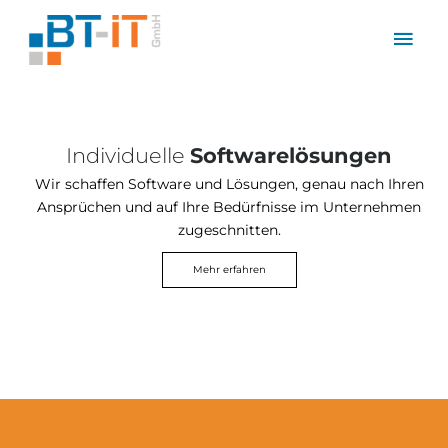
Zum
Hau
Inhalt
springen
Individuelle
Softwarelösungen
Wir schaffen Software und Lösungen, genau nach Ihren
Ansprüchen und auf Ihre Bedürfnisse im Unternehmen
zugeschnitten.
Mehr erfahren